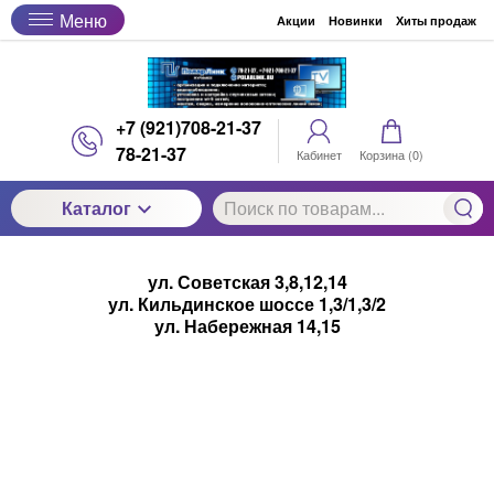
Меню
Акции
Новинки
Хиты продаж
+7 (921)708-21-37
78-21-37
Кабинет
Корзина (
0
)
Каталог
ул. Советская 3,8,12,14
ул. Кильдинское шоссе 1,3/1,3/2
ул. Набережная 14,15