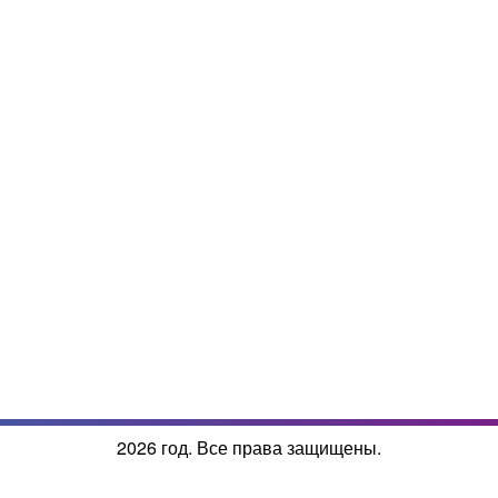
2026 год. Все права защищены.