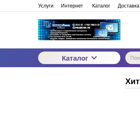
Услуги
Интернет
Каталог
Доставка
Каталог
Хит