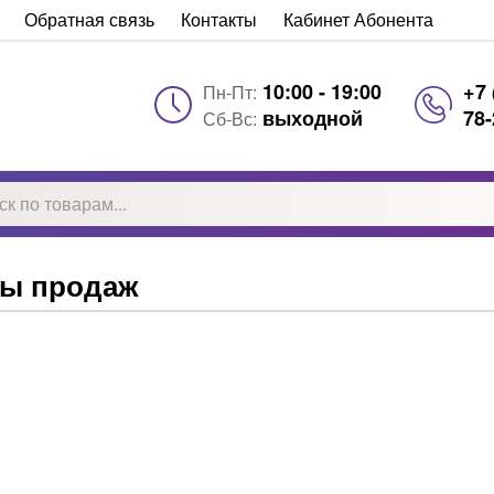
Обратная связь
Контакты
Кабинет Абонента
10:00 - 19:00
+7 
Пн-Пт:
выходной
78-
Сб-Вс:
ы продаж