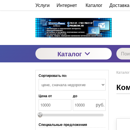
Услуги
Интернет
Каталог
Доставка
Каталог
Каталог
Сортировать по:
Ко
Цена от
до
руб.
Специальные предложения