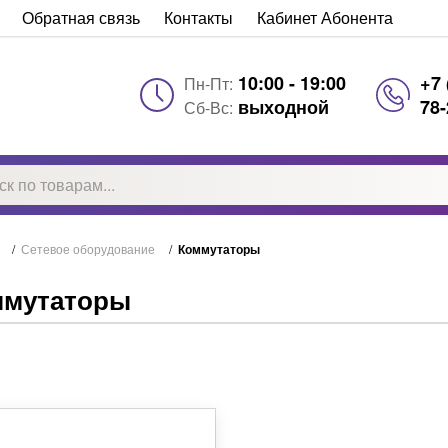
Обратная связь
Контакты
Кабинет Абонента
10:00 - 19:00
+7 
Пн-Пт:
выходной
78-
Сб-Вс:
/
Сетевое оборудование
/
Коммутаторы
ммутаторы