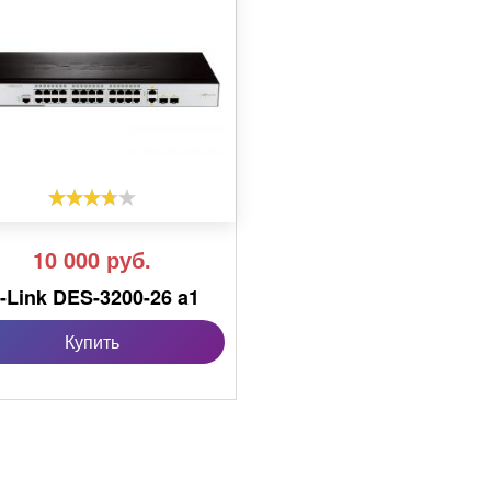
10 000
руб.
-Link DES-3200-26 a1
Купить