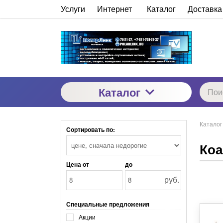
Услуги
Интернет
Каталог
Доставка
Каталог
Каталог
Сортировать по:
Коа
Цена от
до
руб.
Специальные предложения
Акции