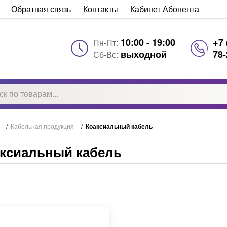
Обратная связь
Контакты
Кабинет Абонента
10:00 - 19:00
+7 
Пн-Пт:
выходной
78-
Сб-Вс:
/
Кабельная продукция
/
Коаксиальный кабель
ксиальный кабель